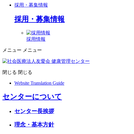
採用・募集情報
採用・募集情報
採用情報
メニュー
メニュー
閉じる
閉じる
Website Translation Guide
センターについて
センター長挨拶
理念・基本方針