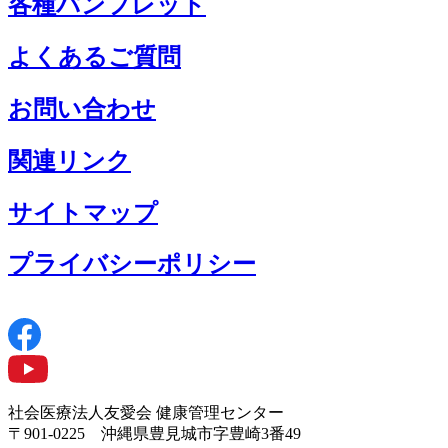
各種パンフレット
よくあるご質問
お問い合わせ
関連リンク
サイトマップ
プライバシーポリシー
社会医療法人友愛会 健康管理センター
〒901-0225 沖縄県豊見城市字豊崎3番49