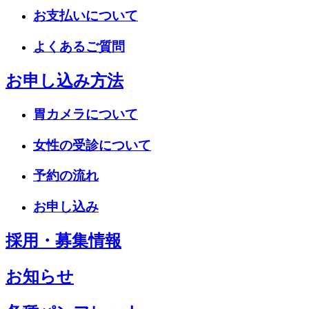
お支払いについて
よくあるご質問
お申し込み方法
胃カメラについて
女性の受診について
予約の流れ
お申し込み
採用・募集情報
お知らせ