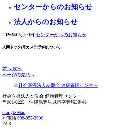
センターからのお知らせ
法人からのお知らせ
2026年05月09日
センターからのお知らせ
人間ドック(胃カメラ)予約について
前へ
次へ
ページの先頭へ
社会医療法人友愛会 健康管理センター
〒901-0225 沖縄県豊見城市字豊崎3番49
Google Map
お電話
098-852-2000
FAX