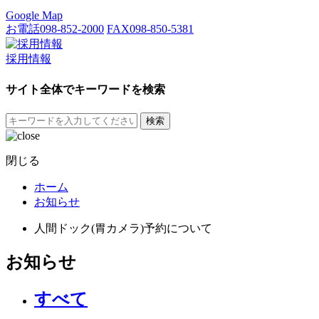
Google Map
お電話
098-852-2000
FAX
098-850-5381
採用情報
サイト全体でキーワードを検索
検索
閉じる
ホーム
お知らせ
人間ドック(胃カメラ)予約について
お知らせ
すべて