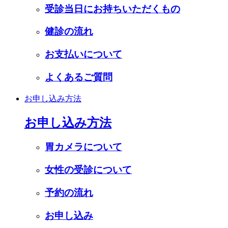
受診当日にお持ちいただくもの
健診の流れ
お支払いについて
よくあるご質問
お申し込み方法
お申し込み方法
胃カメラについて
女性の受診について
予約の流れ
お申し込み